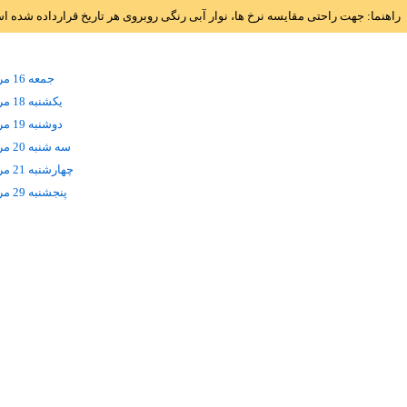
راهنما: جهت راحتی مقایسه نرخ ها، نوار آبی رنگی روبروی هر تاریخ قرارداده شده 
جمعه 16 مرداد
يکشنبه 18 مرداد
دوشنبه 19 مرداد
سه شنبه 20 مرداد
چهارشنبه 21 مرداد
پنجشنبه 29 مرداد